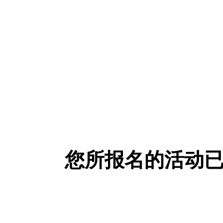
您所报名的活动